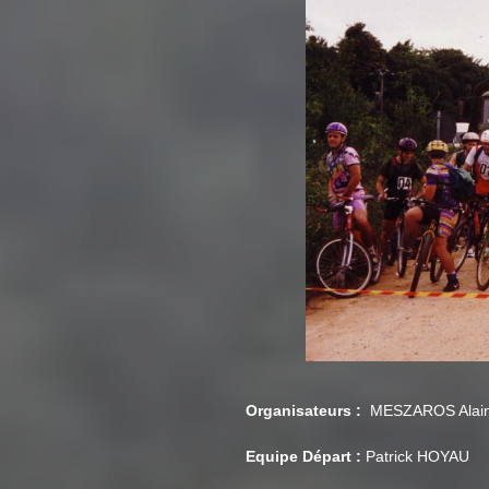
Organisateurs :
MESZAROS Alain
Equipe Départ :
Patrick HOYAU