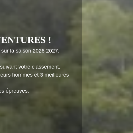
ENTURES !
 sur la saison 2026 2027.
suivant votre classement.
lleurs hommes et 3 meilleures
es épreuves.