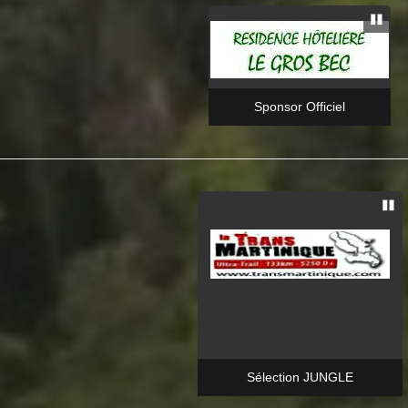
Sponsor Officiel
Sélection JUNGLE