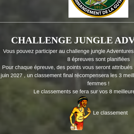
CHALLENGE JUNGLE ADV
Vous pouvez participer au challenge jungle Adventures
8 épreuves sont planifiées
Pour chaque épreuve, des points vous seront attribués 
 juin 2027 , un classement final récompensera les 3 mei
femmes !
Le classements se fera sur vos 8 meilleur
Le classement